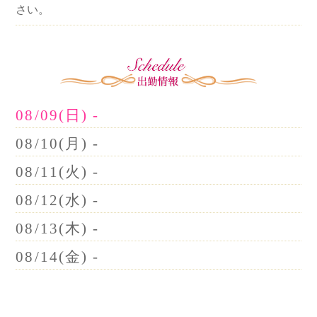
さい。
08/09(日) -
08/10(月) -
08/11(火) -
08/12(水) -
08/13(木) -
08/14(金) -